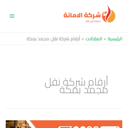
خطي
لى
لمحتوى
الرئيسية
المقالات
أرقام شركة نقل مجمد بمكة
أرقام شركة نقل
مجمد بمكة
أفضل