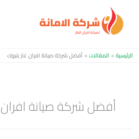
خطي
لى
لمحتوى
الرئيسية
المقالات
أفضل شركة صيانة افران غاز بتبوك
أفضل شركة صيانة افران غ