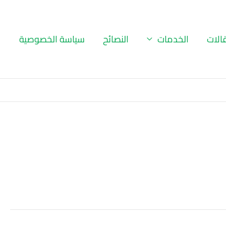
الات
الخدمات
النصائح
سياسة الخصوصية