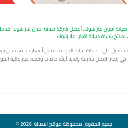
يانة افران غاز بتبوك
,
أفضل شركة صيانة افران غاز بتبوك
,
خدمات
,
نصائح شركة صيانة افران غاز بتبوك
والحصول على خدمات عالية الجودة مقابل أسعار جيدة، فنحن نو
 في إنجاز العمل بسرعة ولدينا أيضًا خامات وقطع غيار عالية ا
جميع الحقوق محفوظة موقع الامانة 2026 ©