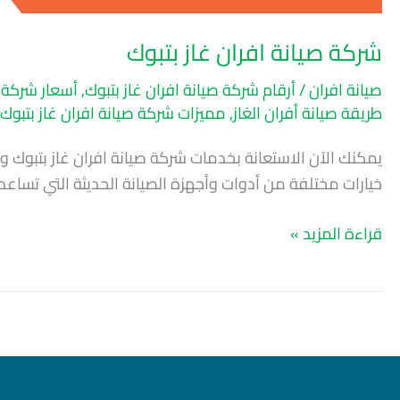
شركة صيانة افران غاز بتبوك
صيانة افران
/
أرقام شركة صيانة افران غاز بتبوك
,
أسعار شركة ص
طريقة صيانة أفران الغاز
,
مميزات شركة صيانة افران غاز بتبوك
يمكنك الآن الاستعانة بخدمات شركة صيانة افران غاز بتبوك 
خيارات مختلفة من أدوات وأجهزة الصيانة الحديثة التي تساعد
قراءة المزيد »