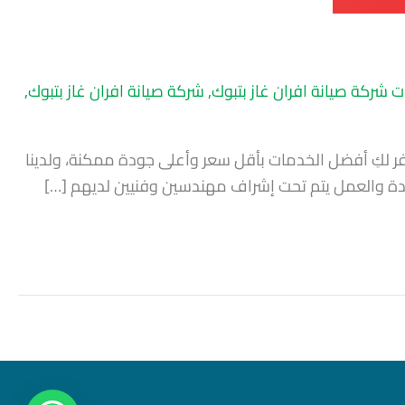
 شركة صيانة افران غاز بتبوك
,
شركة صيانة افران غاز بتبوك
,
فر لكِ أفضل الخدمات بأقل سعر وأعلى جودة ممكنة، ولدينا
لجودة والعمل يتم تحت إشراف مهندسين وفنيين لديهم […]