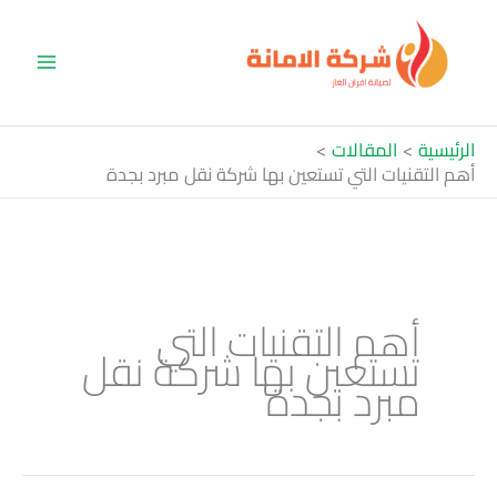
خطي
لى
لمحتوى
الرئيسية
المقالات
أهم التقنيات التي تستعين بها شركة نقل مبرد بجدة
أهم التقنيات التي
تستعين بها شركة نقل
مبرد بجدة