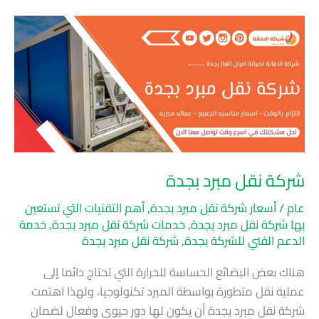
شركة
نقل
مبرد
بجدة
شركة نقل مبرد بجدة
عام
/
أسعار شركة نقل مبرد بجدة
,
أهم التقنيات التي تستعين
بها شركة نقل مبرد بجدة
,
خدمات شركة نقل مبرد بجدة
,
خدمة
الدعم الفني للشركة بجدة
,
شركة نقل مبرد بجدة
هناك بعض البضائع الحساسة للحرارة التي تحتاج دائما إلى
عملية نقل متطورة بواسطة المبرد تكنولوجيا، ولهذا اهتمت
شركة نقل مبرد بجدة أن يكون لها دور حيوي وفعال لضمان