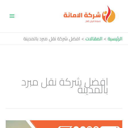
خطي
لى
لمحتوى
الرئيسية
المقالات
افضل شركة نقل مبرد بالمدينة
افضل شركة نقل مبرد
بالمدينة
شركة