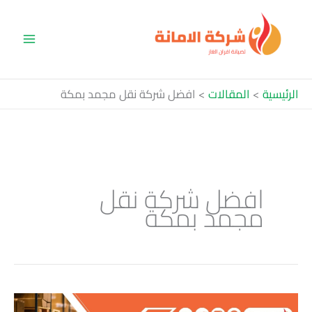
خطي
لى
لمحتوى
الرئيسية
المقالات
افضل شركة نقل مجمد بمكة
افضل شركة نقل
مجمد بمكة
أفضل