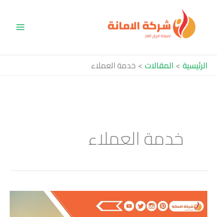
خطي
لى
لمحتوى
الرئيسية
المقالات
خدمة العملاء
خدمة العملاء
شركة
نقل