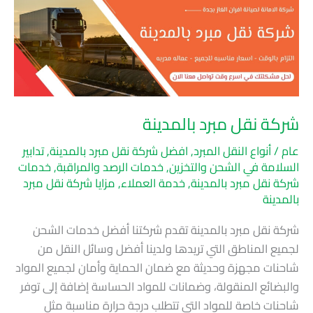
مبرد
بالمدينة
شركة نقل مبرد بالمدينة
عام
/
أنواع النقل المبرد
,
افضل شركة نقل مبرد بالمدينة
,
تدابير
السلامة في الشحن والتخزين
,
خدمات الرصد والمراقبة
,
خدمات
شركة نقل مبرد بالمدينة
,
خدمة العملاء
,
مزايا شركة نقل مبرد
بالمدينة
شركة نقل مبرد بالمدينة تقدم شركتنا أفضل خدمات الشحن
لجميع المناطق التي تريدها ولدينا أفضل وسائل النقل من
شاحنات مجهزة وحديثة مع ضمان الحماية وأمان لجميع المواد
والبضائع المنقولة، وضمانات للمواد الحساسة إضافة إلى توفر
شاحنات خاصة للمواد التي تتطلب درجة حرارة مناسبة مثل