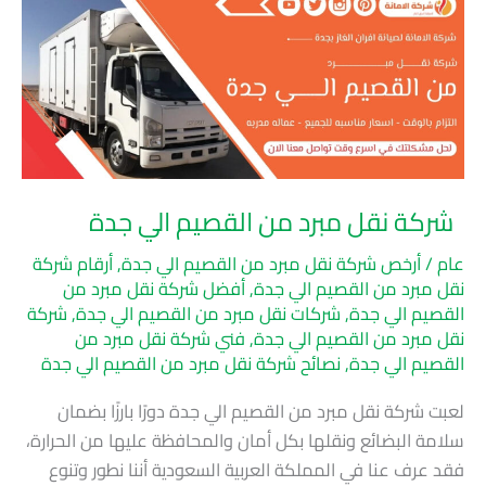
شركة
نقل
مبرد
من
القصيم
الي
جدة
شركة نقل مبرد من القصيم الي جدة
عام
/
أرخص شركة نقل مبرد من القصيم الي جدة
,
أرقام شركة
نقل مبرد من القصيم الي جدة
,
أفضل شركة نقل مبرد من
القصيم الي جدة
,
شركات نقل مبرد من القصيم الي جدة
,
شركة
نقل مبرد من القصيم الي جدة
,
فني شركة نقل مبرد من
القصيم الي جدة
,
نصائح شركة نقل مبرد من القصيم الي جدة
لعبت شركة نقل مبرد من القصيم الي جدة دورًا بارزًا بضمان
سلامة البضائع ونقلها بكل أمان والمحافظة عليها من الحرارة،
فقد عرف عنا في المملكة العربية السعودية أننا نطور وتنوع