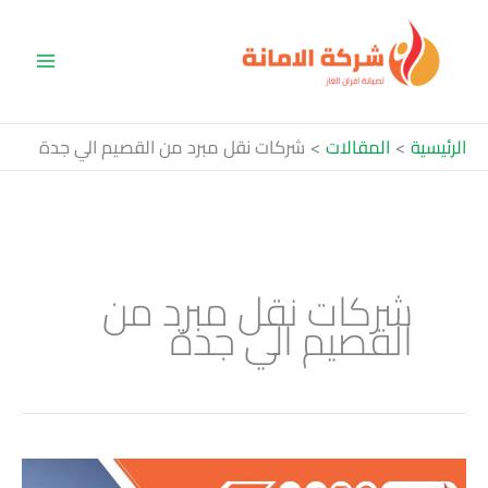
خطي
لى
لمحتوى
الرئيسية
المقالات
شركات نقل مبرد من القصيم الي جدة
شركات نقل مبرد من
القصيم الي جدة