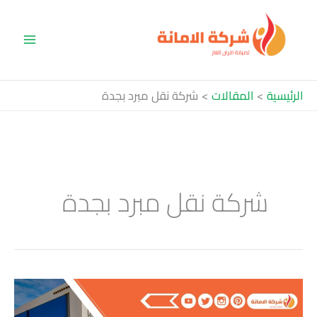
خطي
لى
لمحتوى
الرئيسية
المقالات
شركة نقل مبرد بجدة
شركة نقل مبرد بجدة
شركة
نقل