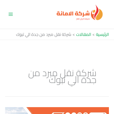
خطي
لى
لمحتوى
الرئيسية
المقالات
شركة نقل مبرد من جدة الي تبوك
شركة نقل مبرد من
جدة الي تبوك
شركة