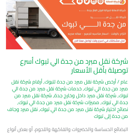
نقل
مبرد
من
جدة
الي
تبوك
أسرع
شركة نقل مبرد من جدة الي تبوك أسرع
توصيلة
توصيلة بأقل الأسعار
بأقل
الأسعار
عام
/
أرخص شركة نقل مبرد من جدة لتبوك
,
أرقام شركة نقل
مبرد من جدة الي تبوك
,
خدمات شركة نقل مبرد من جدة الي
تبوك
,
شركة نقل مبرد داخل وخارج جدة
,
شركة نقل مبرد من
جدة الي تبوك
,
مميزات شركة نقل مبرد من جدة الي تبوك
,
نصائح اختيار شركة نقل مبرد من جدة الي تبوك
,
نقل مبرد وجاف
من جدة إلى تبوك
البضائع الحساسة والخضروات والفاكهة واللحوم، أو بعض أنواع