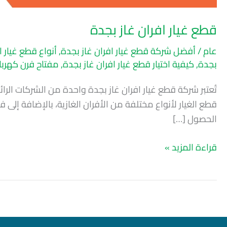
قطع غيار افران غاز بجدة
عام
/
أفضل شركة قطع غيار افران غاز بجدة
,
أنواع قطع غيار ا
بجدة
,
كيفية اختيار قطع غيار افران غاز بجدة
,
مفتاح فرن كهربائي 
تُعتبر شركة قطع غيار افران غاز بجدة واحدة من الشركات ال
قطع الغيار لأنواع مختلفة من الأفران الغازية، بالإضافة إ
الحصول […]
قراءة المزيد »