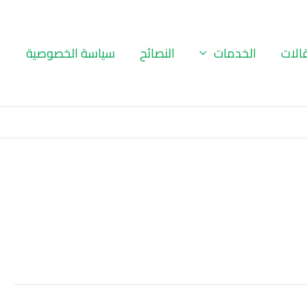
الات
الخدمات
النصائح
سياسة الخصوصية