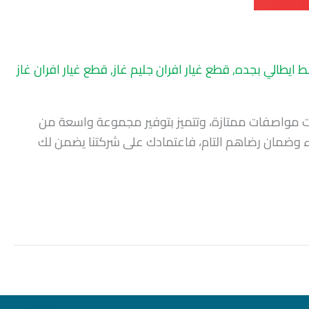
 ايطالي بجده
,
قطع غيار افران جليم غاز
,
قطع غيار افران غاز
ذات مواصفات ممتازة، وتتميز بتوفير مجموعة واسعة من
لاء وضمان رضاهم التام، فاعتمادك على شركتنا يضمن لك