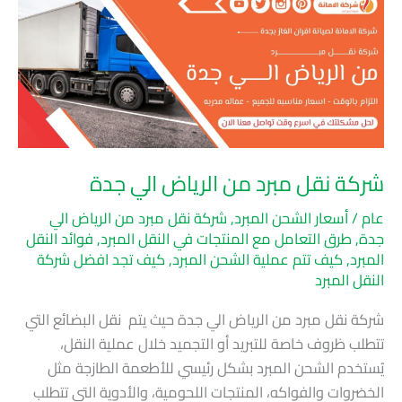
نقل
مبرد
من
الرياض
الي
جدة
شركة نقل مبرد من الرياض الي جدة
عام
/
أسعار الشحن المبرد
,
شركة نقل مبرد من الرياض الي
جدة
,
طرق التعامل مع المنتجات في النقل المبرد
,
فوائد النقل
المبرد
,
كيف تتم عملية الشحن المبرد
,
كيف تجد افضل شركة
النقل المبرد
شركة نقل مبرد من الرياض الي جدة حيث يتم نقل البضائع التي
تتطلب ظروف خاصة للتبريد أو التجميد خلال عملية النقل،
يُستخدم الشحن المبرد بشكل رئيسي للأطعمة الطازجة مثل
الخضروات والفواكه، المنتجات اللحومية، والأدوية التي تتطلب