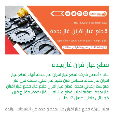
قطع
غيار
افران
غاز
بجدة
قطع غيار افران غاز بجدة
عام
/
أفضل شركة قطع غيار افران غاز بجدة
,
أنواع قطع غيار
افران غاز بجدة
,
حساس فرن جليم غاز اصلي
,
شعلة فرن غاز
متوسط ايطالي بجده
,
قطع غيار افران جليم غاز
,
قطع غيار افران
غاز بجدة
,
كيفية اختيار قطع غيار افران غاز بجدة
,
مفتاح فرن
كهربائي داخلي طويل 12 كلبس
تُعتبر شركة قطع غيار افران غاز بجدة واحدة من الشركات الرائدة