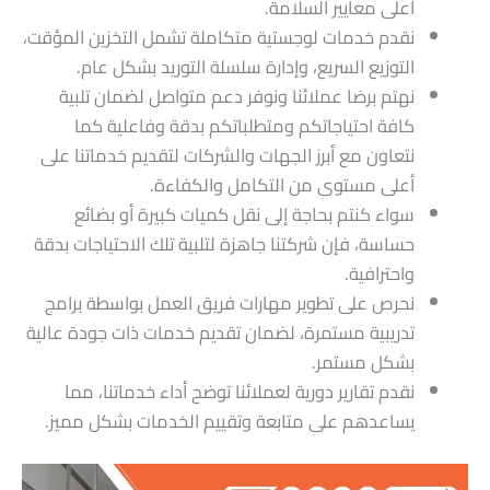
أعلى معايير السلامة.
نقدم خدمات لوجستية متكاملة تشمل التخزين المؤقت،
التوزيع السريع، وإدارة سلسلة التوريد بشكل عام.
نهتم برضا عملائنا ونوفر دعم متواصل لضمان تلبية
كافة احتياجاتكم ومتطلباتكم بدقة وفاعلية كما
نتعاون مع أبرز الجهات والشركات لتقديم خدماتنا على
أعلى مستوى من التكامل والكفاءة.
سواء كنتم بحاجة إلى نقل كميات كبيرة أو بضائع
حساسة، فإن شركتنا جاهزة لتلبية تلك الاحتياجات بدقة
واحترافية.
نحرص على تطوير مهارات فريق العمل بواسطة برامج
تدريبية مستمرة، لضمان تقديم خدمات ذات جودة عالية
بشكل مستمر.
نقدم تقارير دورية لعملائنا توضح أداء خدماتنا، مما
يساعدهم على متابعة وتقييم الخدمات بشكل مميز.