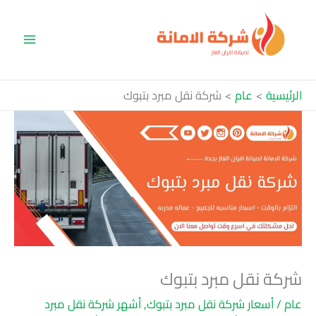
خطي
لى
لمحتوى
الرئيسية
عام
شركة نقل مبرد بتبوك
شركة نقل مبرد بتبوك
عام
/
أسعار شركة نقل مبرد بتبوك
,
أشهر شركة نقل مبرد