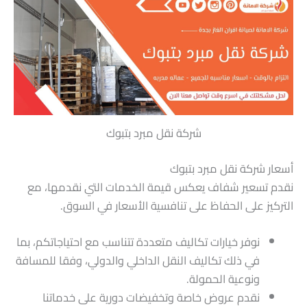
شركة نقل مبرد بتبوك
أسعار شركة نقل مبرد بتبوك
نقدم تسعير شفاف يعكس قيمة الخدمات التي نقدمها، مع
التركيز على الحفاظ على تنافسية الأسعار في السوق.
نوفر خيارات تكاليف متعددة تتناسب مع احتياجاتكم، بما
في ذلك تكاليف النقل الداخلي والدولي، وفقا للمسافة
ونوعية الحمولة.
نقدم عروض خاصة وتخفيضات دورية على خدماتنا