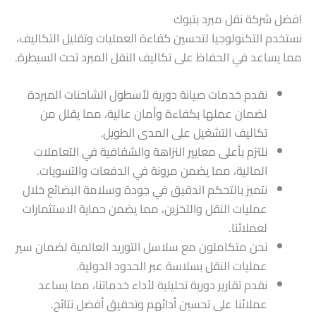
افضل شركة نقل مبرد بتبوك
نستخدم التكنولوجيا لتحسين كفاءة العمليات وتقليل التكاليف،
مما يساعد في الحفاظ على تكاليف النقل المبرد تحت السيطرة.
نقدم خدمات صيانة دورية لأسطول الشاحنات المبردة
لضمان عملها بكفاءة وأمان عالية، مما يقلل من
تكاليف التشغيل على المدى الطويل.
نلتزم بأعلى معايير النزاهة والشفافية في التعاملات
المالية، مما يضمن مرونة في الدفعات والتسويات.
نتميز بالتحكم الدقيق في جودة وسلامة البضائع خلال
عمليات النقل والتخزين، مما يضمن حماية الاستثمارات
لعملائنا.
نحن متكاملون مع سلاسل التوريد العالمية لضمان سير
عمليات النقل بسلاسة عبر الحدود الدولية.
نقدم تقارير دورية تحليلية لأداء خدماتنا، مما يساعد
عملائنا على تحسين أدائهم وتحقيق أفضل نتائج.