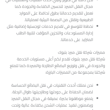
مجال النقل المبرد لتحسين الكفاءة والجودة كما
نعمل لتقديم خدماتنا بطرق تحافظ على الموارد
الطبيعية وتقلل من البصمة البيئية لعملياتنا.
نخطط للتوسع في تقديم خدمات لوجستية إضافية مثل
إدارة المستودعات والتخزين المؤقت لتلبية الطلب
المتزايد على خدماتنا.
مميزات شركة نقل مبرد بتبوك
شركة نقل مبرد بتبوك تقدم لكم أعلى مستويات الخدمة
والجودة في نقل وتوزيع البضائع الطازجة والمبردة كما تتمتع
شركتنا بمجموعة من المميزات البارزة:
نحن نمتلك أحدث التقنيات في نقل البضائع الحساسة
لضمان الحفاظ على جودتها وطازجيتها طوال الرحلة.
يتمتع موظفونا بخبرة عميقة في مجال النقل المبرد
ويضمنون تنفيذ عمليات الشحن بكفاءة عالية وتحت