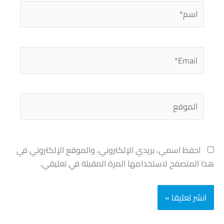
اسم*
Email*
الموقع
احفظ اسمي، بريدي الإلكتروني، والموقع الإلكتروني في
هذا المتصفح لاستخدامها المرة المقبلة في تعليقي.