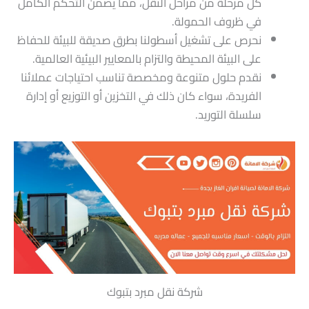
كل مرحلة من مراحل النقل، مما يضمن التحكم الكامل
في ظروف الحمولة.
نحرص على تشغيل أسطولنا بطرق صديقة للبيئة للحفاظ
على البيئة المحيطة والتزام بالمعايير البيئية العالمية.
نقدم حلول متنوعة ومخصصة تناسب احتياجات عملائنا
الفريدة، سواء كان ذلك في التخزين أو التوزيع أو إدارة
سلسلة التوريد.
شركة نقل مبرد بتبوك