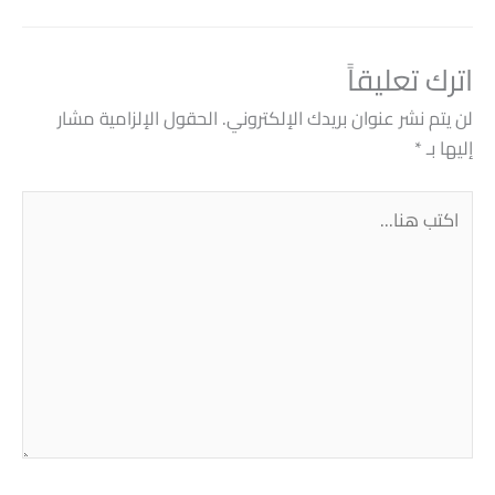
اترك تعليقاً
لن يتم نشر عنوان بريدك الإلكتروني.
الحقول الإلزامية مشار
إليها بـ
*
اكتب
هنا...