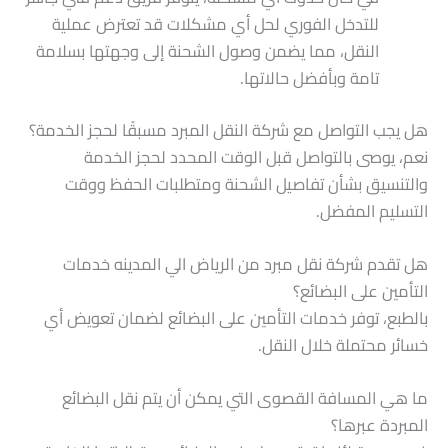
للتدخل الفوري لحل أي مشكلات قد تعترض عملية
النقل، مما يضمن وصول الشحنة إلى وجهتها بسلامة
تامة وبأفضل حالاتها.
هل يجب التواصل مع شركة النقل المبرد مسبقًا لحجز الخدمة؟
نعم، يوصى بالتواصل قبل الوقت المحدد لحجز الخدمة
والتنسيق بشأن تفاصيل الشحنة ومتطلبات الحفظ ووقت
التسليم المفضل.
هل تقدم شركة نقل مبرد من الرياض الي المدينه خدمات
التأمين على البضائع؟
بالطبع، توفر خدمات التأمين على البضائع لضمان تعويض أي
خسائر محتملة خلال النقل.
ما هي المسافة القصوى التي يمكن أن يتم نقل البضائع
المبردة عبرها؟