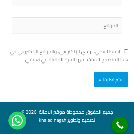
الموقع
احفظ اسمي، بريدي الإلكتروني، والموقع الإلكتروني في
هذا المتصفح لاستخدامها المرة المقبلة في تعليقي.
جميع الحقوق محفوظة موقع الامانة 2026 ©
تصميم وتطوير khaled nagah