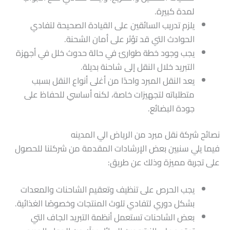
لمدة كبيرة.
يلزم تدريب السائقين على القيادة الصحيحة لتفادي
الحوادث التي قد تؤثر على أمان الشحنة.
يجب وجود خطة طوارئ في حالة حدوث خلل في أجهزة
التبريد خلال النقل إلى شاحنة بديلة.
يعد النقل المبرد واحدًا من أغلى أنواع النقل بسبب
متطلباته لتجهيزات خاصة، لكنه أساسي للحفاظ على
جودة البضائع.
نصائح شركة نقل مبرد من الرياض الي المدينه
فيما يلي سنبين بعض الإرشادات المقدمة من شركتنا للحصول
على تجربة مميزة وذلك عن طريق:
يجب الحرص على تنظيف وتعقيم الشاحنات والمعدات
بشكل دوري لتفادي تلوث المنتجات وخصوصًا الغذائية.
بعض الشاحنات تستعمل أنظمة التبريد الجاف التي