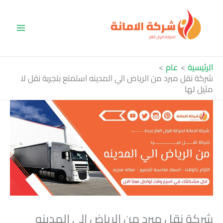
خطي
لى
لمحتوى
الرئيسية
عام
شركة نقل مبرد من الرياض الي المدينه استمتع بتجربة نقل لا
مثيل لها
شركة نقل مبرد من الرياض الي المدينه