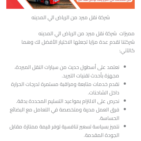
شركة نقل مبرد من الرياض الي المدينه
مميزات شركة نقل مبرد من الرياض الي المدينه
شركتنا تقدم عدة مزايا تجعلها الاختيار الأفضل لك وهما
كالآتي:
نعتمد على أسطول حديث من سيارات النقل المبردة،
مجهزة بأحدث تقنيات التبريد.
نقدم خدمات متابعة ومراقبة مستمرة لدرجات الحرارة
داخل الشاحنات.
نحرص على الالتزام بمواعيد التسليم المحددة بدقة.
فرق العمل مدربة ومتخصصة في التعامل مع البضائع
الحساسة.
نتميز بسياسة تسعير تنافسية توفر قيمة ممتازة مقابل
الجودة المقدمة.