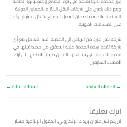
غير محددة لأنها تعتمد على نوع البضائع ومتطلباتها الخاصة،
ومع ذلك يتعين على شركات النقل الالتزام بالمعايير الدولية
للسلامة والجودة لضمان توصيل البضائع بشكل موثوق وآمن
على المسافات الطويلة.
شركة نقل مبرد من الرياض الي المدينه، عند التعامل مع أي
شركة تقدم هذه الخدمة عليك التحقق من مصداقيتها في
تقديم الخدمة التي تريدها وذلك عن طريق الاطلاع على أراء
العملاء السابقين.
→
المقالة السابقة
المقالة التالية
←
اترك تعليقاً
لن يتم نشر عنوان بريدك الإلكتروني.
الحقول الإلزامية مشار