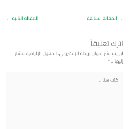
→
المقالة السابقة
المقالة التالية
←
اترك تعليقاً
لن يتم نشر عنوان بريدك الإلكتروني.
الحقول الإلزامية مشار
إليها بـ
*
اكتب
هنا...