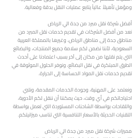
ومؤهل تأهيلاً عالياً يتابع عمليات النقل بدقة وفعالية.
أفضل شركة نقل مبرد من جدة الي الرياض
نعد من أفضل الشركات في تقديم خدمات نقل المبرد من
مناطق جدة إلى مناطق الرياض، وغيرها بالمملكة العربية
السعودية، لأننا نضمن لكم سلامة جميع المنتجات، والبضائع
التي يتم نقلها من مكان إلى آخر بسبب اعتمادنا على أحدث
الطرق المبتكرة في نقل البضائع، ونوفر الحلول الموثوقة في
تقديم خدمات نقل المواد الحساسة إلى الحرارة.
ونعتمد على المهنية، وجودة الخدمات المقدمة، ونلبي
احتياجاتكم في أي وقت، حيث يمكننا أن ننقل لكم الأدوية،
واللقاحات بواسطة الشاحنات المستوردة التي تعمل بواسطة
التقنيات الحديثة بالأسعار التنافسية التي تناسب ميزانيتكم.
مميزات شركة نقل مبرد من جدة الي الرياض