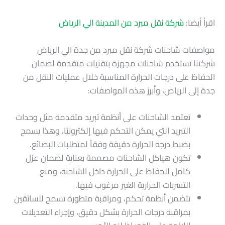
اقرأ أيضا:
شركة نقل مبرد من المدينة الي الرياض
مواصفات شاحنات شركة نقل مبرد من جدة الي الرياض
شركتنا تستخدم شاحنات مجهزة بتقنيات متقدمة لضمان
الحفاظ على درجات الحرارة المناسبة خلال عمليات النقل من
جدة إلى الرياض، وأبرز هذه المواصفات:
تعتمد الشاحنات على أنظمة تبريد متقدمة مثل وحدات
التبريد التي يمكن التحكم فيها إلكترونيًا، وهذا يسمح
بضبط درجة الحرارة دقيقة وفقاً لمتطلبات البضائع.
تكون هياكل الشاحنات مصممة بعناية لضمان عزل
كامل للحفاظ على الحرارة داخل الشاحنة، ومنع
التسربات الحرارية الغير مرغوب فيها.
تتضمن أنظمة تحكم، ومراقبة متطورة تسمح للسائقين
بمراقبة درجات الحرارة بشكل دقيق، وإجراء التعديلات