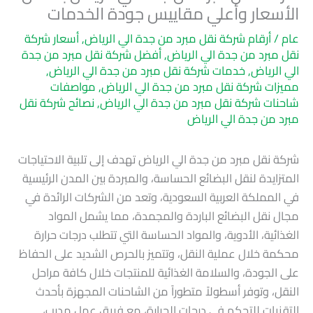
الأسعار وأعلي مقاييس جودة الخدمات
عام
/
أرقام شركة نقل مبرد من جدة الي الرياض
,
أسعار شركة
نقل مبرد من جدة الي الرياض
,
أفضل شركة نقل مبرد من جدة
الي الرياض
,
خدمات شركة نقل مبرد من جدة الي الرياض
,
مميزات شركة نقل مبرد من جدة الي الرياض
,
مواصفات
شاحنات شركة نقل مبرد من جدة الي الرياض
,
نصائح شركة نقل
مبرد من جدة الي الرياض
شركة نقل مبرد من جدة الي الرياض تهدف إلى تلبية الاحتياجات
المتزايدة لنقل البضائع الحساسة، والمبردة بين المدن الرئيسية
في المملكة العربية السعودية، وتعد من الشركات الرائدة في
مجال نقل البضائع الباردة والمجمدة، مما يشمل المواد
الغذائية، الأدوية، والمواد الحساسة التي تتطلب درجات حرارة
محكمة خلال عملية النقل، وتتميز بالحرص الشديد على الحفاظ
على الجودة، والسلامة الغذائية للمنتجات خلال كافة مراحل
النقل، وتوفر أسطولاً متطوراً من الشاحنات المجهزة بأحدث
التقنيات للتحكم في درجات الحرارة، مع فريق عمل مدرب،