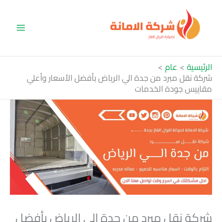
خطي
لى
لمحتوى
الرئيسية
عام
شركة نقل مبرد من جدة الي الرياض بأفضل الأسعار وأعلي
مقاييس جودة الخدمات
شركة نقل مبرد من جدة الي الرياض بأفضل