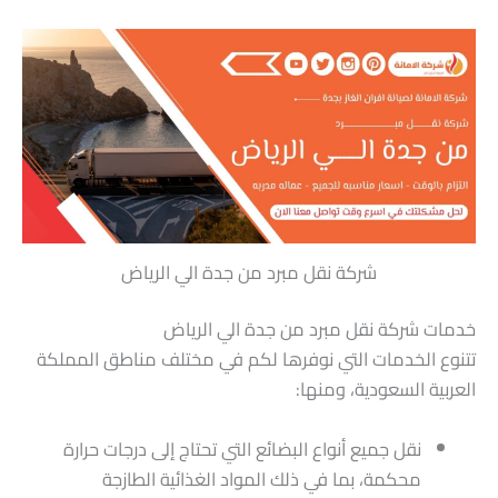
شركة نقل مبرد من جدة الي الرياض
خدمات شركة نقل مبرد من جدة الي الرياض
تتنوع الخدمات التي نوفرها لكم في مختلف مناطق المملكة
العربية السعودية، ومنها:
نقل جميع أنواع البضائع التي تحتاج إلى درجات حرارة
محكمة، بما في ذلك المواد الغذائية الطازجة