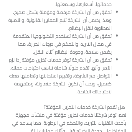
خدماتها، أسعارها، وسمعتها.
تحقق من أن الشركة مرخصة ومؤمنة بشكل صحيح،
وهذا يضمن أن الشركة تتبع المعايير القانونية، والأمنية
المطلوبة لنقل البضائع.
تحقق من أن الشركة تستخدم التكنولوجيا المتقدمة
في مجال التبريد، والتحكم في درجات الحرارة، مما
يضمن سلامة، وجودة البضائع أثناء النقل.
تحقق من أن الشركة توفر خدمات تخزين مؤقتة إذا لزم
الأمر، وأنها تقدم حلولًا شاملة تناسب احتياجات عملك.
التواصل مع الشركة، وتقييم استجابتها وتعاملها معك
كعميل، ويجب أن تكون الشركة متعاونة، ومتفهمة
لاحتياجاتك الخاصة.
هل تقدم الشركة خدمات التخزين المؤقتة؟
نعم، توفر شركتنا خدمات تخزين مؤقتة في منشآت مجهزة
بأحدث التقنيات للتبريد، والتحكم في الرطوبة، مما يساعد في
الحفاظ على جودة البضائع قبل، وأثناء عمليات النقل.