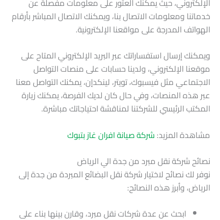
الإلكتروني، حيث يمكنك العثور على معلومات مفصلة عن
خدماتنا ومعلومات الاتصال بنا، ويمكنك الاتصال المباشر بأرقام
الهواتف المدرجة على مواقعنا الإلكترونية.
ويمكنك إرسال استفساراتك عبر البريد الإلكتروني المتاح على
موقعنا الإلكتروني، ولدينا حسابات على منصات التواصل
الاجتماعي مثل فيسبوك، تويتر، لينكدإن، يمكنك التواصل معنا
عبر هذه المنصات، وفي حال كان لديك الفرصة، يمكنك زيارة
المكتب الرئيسي للشركتنا لمناقشة احتياجاتك مباشرة.
مشاهدة المزيد:
شركة صيانة افران غاز بتبوك
نصائح شركة نقل مبرد من جدة الي الرياض
نوفر لك نصائح لاختيار شركة نقل البضائع المبردة من جدة إلى
الرياض، وأبرز هذه النصائح:
ابحث عن عدة شركات نقل مبرد، وقارن بينها بناء على