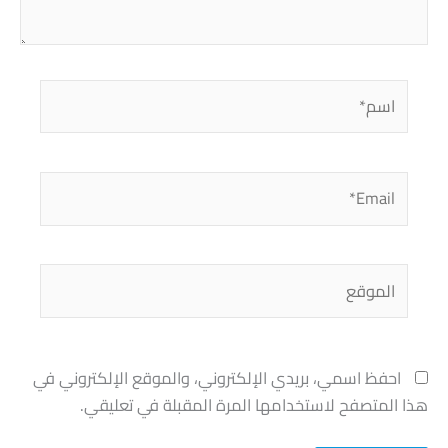
اسم*
Email*
الموقع
احفظ اسمي، بريدي الإلكتروني، والموقع الإلكتروني في
هذا المتصفح لاستخدامها المرة المقبلة في تعليقي.