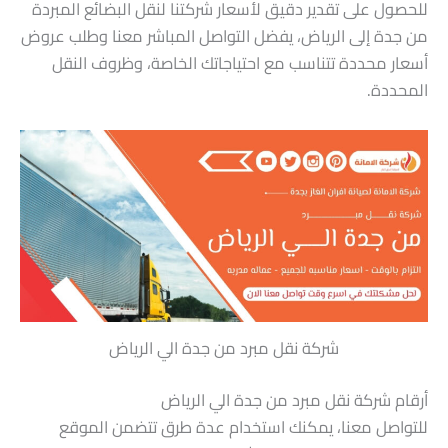
للحصول على تقدير دقيق لأسعار شركتنا لنقل البضائع المبردة
من جدة إلى الرياض، يفضل التواصل المباشر معنا وطلب عروض
أسعار محددة تتناسب مع احتياجاتك الخاصة، وظروف النقل
المحددة.
شركة نقل مبرد من جدة الي الرياض
أرقام شركة نقل مبرد من جدة الي الرياض
للتواصل معنا، يمكنك استخدام عدة طرق تتضمن الموقع